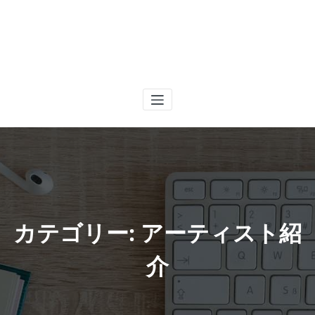
カテゴリー: アーティスト紹
介