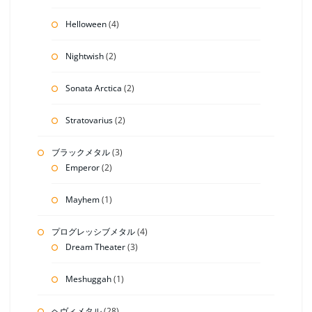
Helloween
(4)
Nightwish
(2)
Sonata Arctica
(2)
Stratovarius
(2)
ブラックメタル
(3)
Emperor
(2)
Mayhem
(1)
プログレッシブメタル
(4)
Dream Theater
(3)
Meshuggah
(1)
ヘヴィメタル
(28)