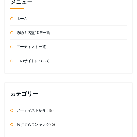
ペ
メニュー
ー
ホーム
ジ
送
必聴！名盤10選一覧
り
アーティスト一覧
このサイトについて
カテゴリー
アーティスト紹介
(19)
おすすめランキング
(6)