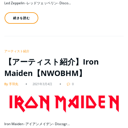
Led Zeppelin -レッドツェッペリン- Disco…
続きを読む
アーティスト紹介
【アーティスト紹介】Iron
Maiden【NWOBHM】
By 手羽先
2021年3月4日
0
Iron Maiden -アイアンメイデン- Discogr…