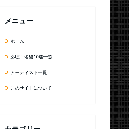
メニュー
ホーム
必聴！名盤10選一覧
アーティスト一覧
このサイトについて
カテゴリー