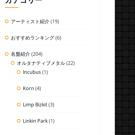
アーティスト紹介
(19)
おすすめランキング
(6)
名盤紹介
(204)
オルタナティブメタル
(22)
Incubus
(1)
Korn
(4)
Limp Bizkit
(3)
Linkin Park
(1)