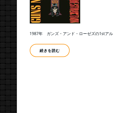
1987年 ガンズ・アンド・ローゼズの1stア
続きを読む