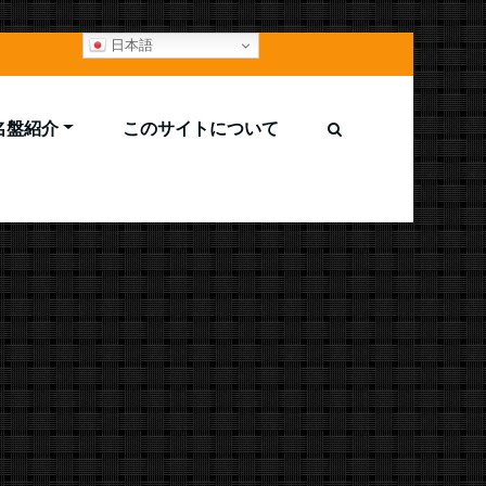
日本語
M名盤紹介
このサイトについて