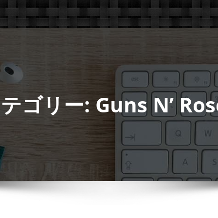
テゴリー: Guns N’ Ros