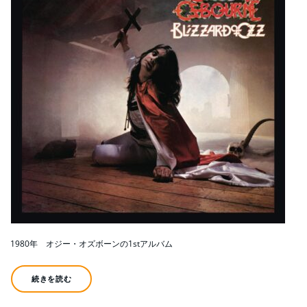
1980年 オジー・オズボーンの1stアルバム
続きを読む