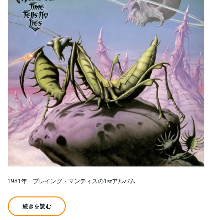
1981年 プレイング・マンティスの1stアルバム
続きを読む