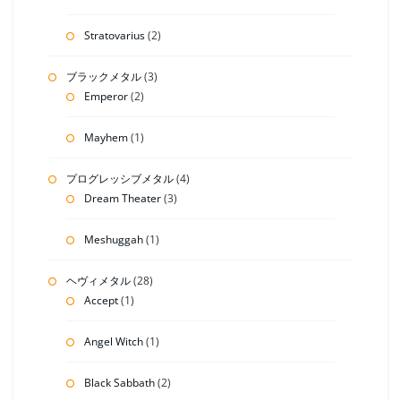
Stratovarius
(2)
ブラックメタル
(3)
Emperor
(2)
Mayhem
(1)
プログレッシブメタル
(4)
Dream Theater
(3)
Meshuggah
(1)
ヘヴィメタル
(28)
Accept
(1)
Angel Witch
(1)
Black Sabbath
(2)