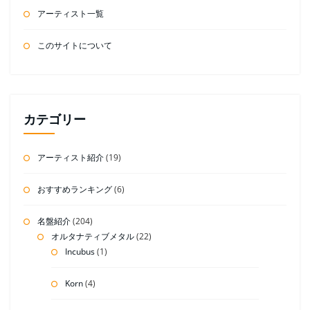
り
アーティスト一覧
このサイトについて
カテゴリー
アーティスト紹介
(19)
おすすめランキング
(6)
名盤紹介
(204)
オルタナティブメタル
(22)
Incubus
(1)
Korn
(4)