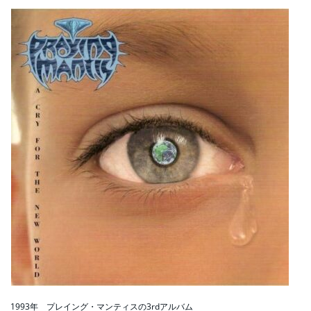
1993年 プレイング・マンティスの3rdアルバム