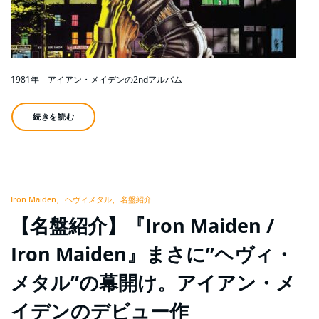
1981年 アイアン・メイデンの2ndアルバム
続きを読む
Iron Maiden
ヘヴィメタル
名盤紹介
【名盤紹介】『Iron Maiden /
Iron Maiden』まさに”ヘヴィ・
メタル”の幕開け。アイアン・メ
イデンのデビュー作