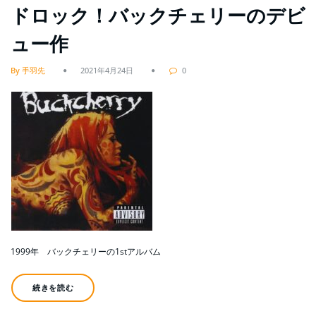
ドロック！バックチェリーのデビ
ュー作
By 手羽先
2021年4月24日
0
1999年 バックチェリーの1stアルバム
続きを読む