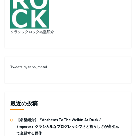
クラシックロック名盤紹介
Tweets by teba_metal
最近の投稿
【名盤紹介】『Anthems To The Welkin At Dusk /
Emperor』クラシカルなプログレッシブさと禍々しさが高次元
で交錯する傑作