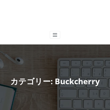
カテゴリー: Buckcherry