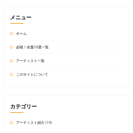
メニュー
ホーム
必聴！名盤10選一覧
アーティスト一覧
このサイトについて
カテゴリー
アーティスト紹介
(19)