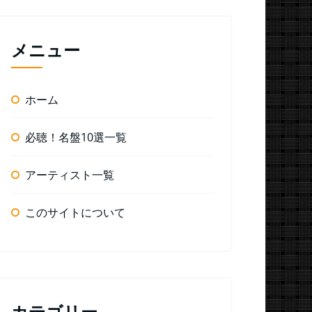
メニュー
ホーム
必聴！名盤10選一覧
アーティスト一覧
このサイトについて
カテゴリー