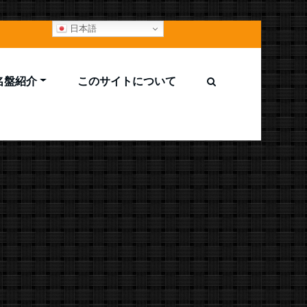
日本語
M名盤紹介
このサイトについて