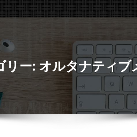
ゴリー: オルタナティブ