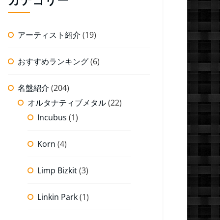
アーティスト紹介
(19)
おすすめランキング
(6)
名盤紹介
(204)
オルタナティブメタル
(22)
Incubus
(1)
Korn
(4)
Limp Bizkit
(3)
Linkin Park
(1)