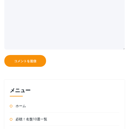
メニュー
ホーム
必聴！名盤10選一覧