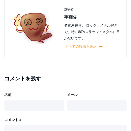
投稿者:
手羽先
名古屋在住。 ロック、メタル好き
で、特に80'sスラッシュメタルに目
がないです。
すべての投稿を表示
コメントを残す
名前
メール
コメント
※