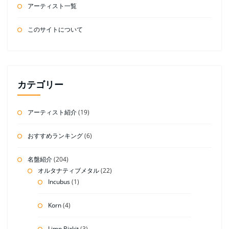
アーティスト一覧
このサイトについて
カテゴリー
アーティスト紹介
(19)
おすすめランキング
(6)
名盤紹介
(204)
オルタナティブメタル
(22)
Incubus
(1)
Korn
(4)
Limp Bizkit
(3)