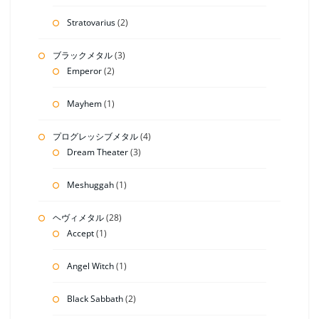
Stratovarius
(2)
ブラックメタル
(3)
Emperor
(2)
Mayhem
(1)
プログレッシブメタル
(4)
Dream Theater
(3)
Meshuggah
(1)
ヘヴィメタル
(28)
Accept
(1)
Angel Witch
(1)
Black Sabbath
(2)