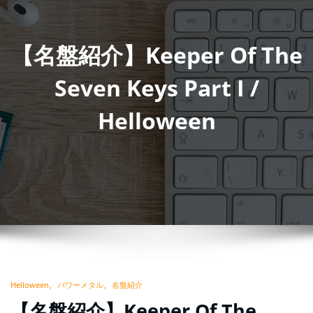
【名盤紹介】Keeper Of The
Seven Keys Part I /
Helloween
Helloween
パワーメタル
名盤紹介
【名盤紹介】Keeper Of The