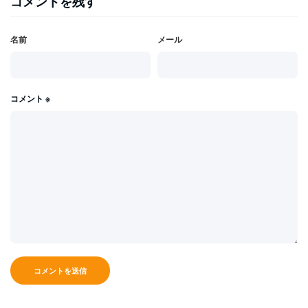
コメントを残す
名前
メール
コメント
※