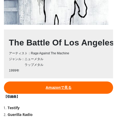
The Battle Of Los Angeles
アーティスト：Rage Against The Machine
ジャンル：ニューメタル
　　　　　ラップメタル
1999年
Amazonで見る
【収録曲】
Testify
Guerilla Radio