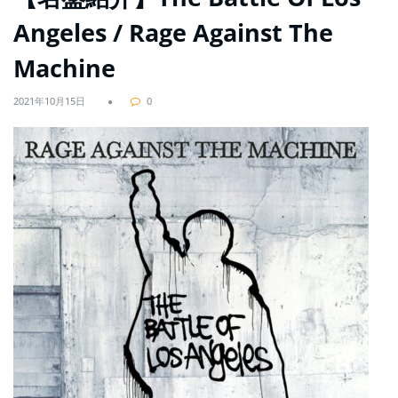
Angeles / Rage Against The
Machine
2021年10月15日
0