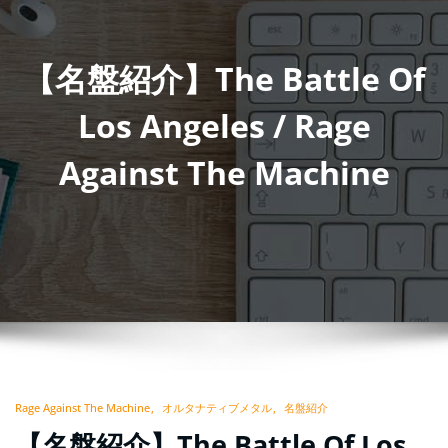
【名盤紹介】The Battle Of
Los Angeles / Rage
Against The Machine
Rage Against The Machine
オルタナティブメタル
名盤紹介
【名盤紹介】The Battle Of Los