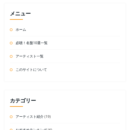
メニュー
ホーム
必聴！名盤10選一覧
アーティスト一覧
このサイトについて
カテゴリー
アーティスト紹介
(19)
おすすめランキング
(6)