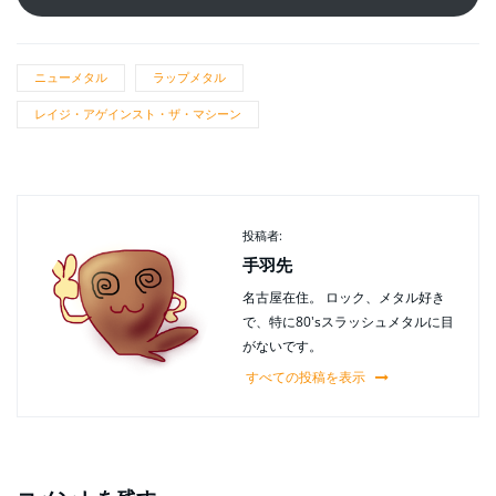
ニューメタル
ラップメタル
レイジ・アゲインスト・ザ・マシーン
投稿者:
手羽先
名古屋在住。 ロック、メタル好き
で、特に80'sスラッシュメタルに目
がないです。
すべての投稿を表示