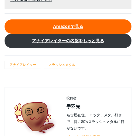
Amazonで見る
アナイアレイターの名盤をもっと見る
アナイアレイター
スラッシュメタル
投稿者:
手羽先
名古屋在住。 ロック、メタル好き
で、特に80'sスラッシュメタルに目
がないです。