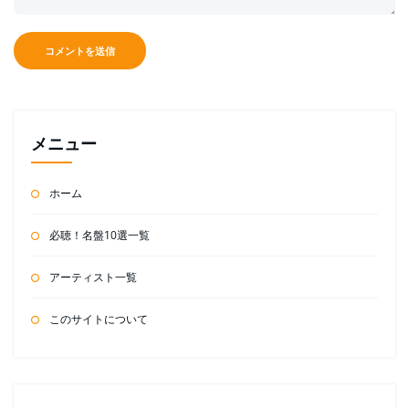
メニュー
ホーム
必聴！名盤10選一覧
アーティスト一覧
このサイトについて