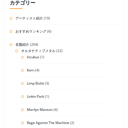
カテゴリー
アーティスト紹介
(19)
おすすめランキング
(6)
名盤紹介
(204)
オルタナティブメタル
(22)
Incubus
(1)
Korn
(4)
Limp Bizkit
(3)
Linkin Park
(1)
Marilyn Manson
(4)
Rage Against The Machine
(2)