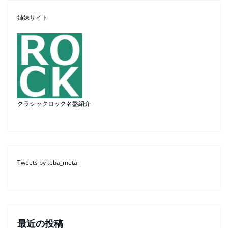
姉妹サイト
クラシックロック名盤紹介
Tweets by teba_metal
最近の投稿