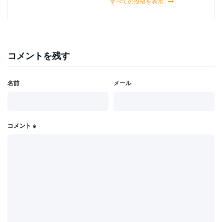
すべての投稿を表示
コメントを残す
名前
メール
コメント
※