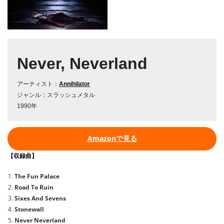
Never, Neverland
アーティスト：
Annihilator
ジャンル：スラッシュメタル
1990年
Amazonで見る
【収録曲】
The Fun Palace
Road To Ruin
Sixes And Sevens
Stonewall
Never Neverland