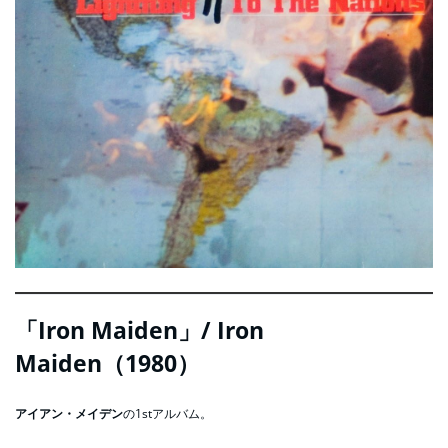
「Iron Maiden」/ Iron
Maiden（1980）
アイアン・メイデン
の1stアルバム。