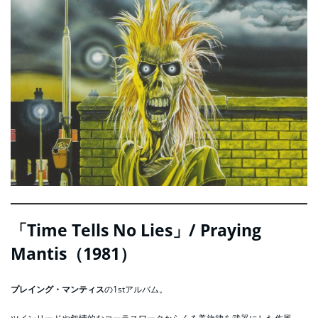
「Time Tells No Lies」/ Praying
Mantis（1981）
プレイング・マンティス
の1stアルバム。