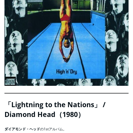
「Lightning to the Nations」 /
Diamond Head（1980）
ダイアモンド・ヘッド
の1stアルバム。