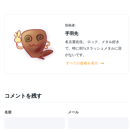
投稿者:
手羽先
名古屋在住。 ロック、メタル好き
で、特に80'sスラッシュメタルに目
がないです。
すべての投稿を表示
コメントを残す
名前
メール