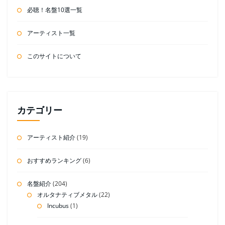
必聴！名盤10選一覧
アーティスト一覧
このサイトについて
カテゴリー
アーティスト紹介
(19)
おすすめランキング
(6)
名盤紹介
(204)
オルタナティブメタル
(22)
Incubus
(1)