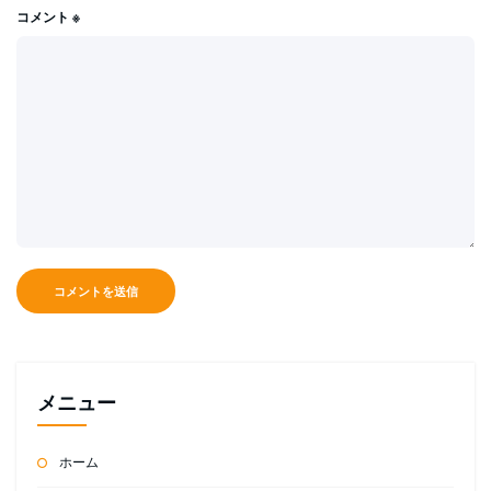
コメント
※
メニュー
ホーム