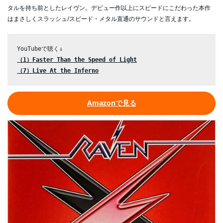
タルを持ち前としたレイヴン。デビュー作以上にスピードにこだわった本作
はまさしくスラッシュ/スピード・メタル直通のサウンドと言えます。
（1）Faster Than the Speed of Light
（7）Live At the Inferno
Amazonで見る