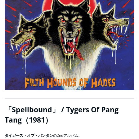
「Spellbound」 / Tygers Of Pang
Tang（1981）
タイガース・オブ・パンタン
の2ndアルバム。