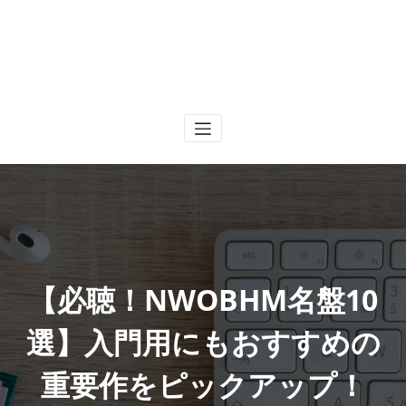
【必聴！NWOBHM名盤10
選】入門用にもおすすめの
重要作をピックアップ！