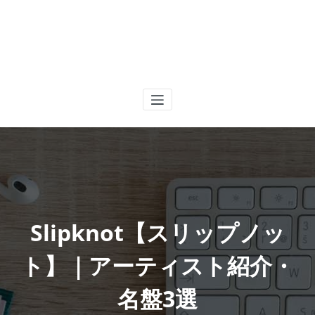
Slipknot【スリップノッ
ト】｜アーティスト紹介・
名盤3選