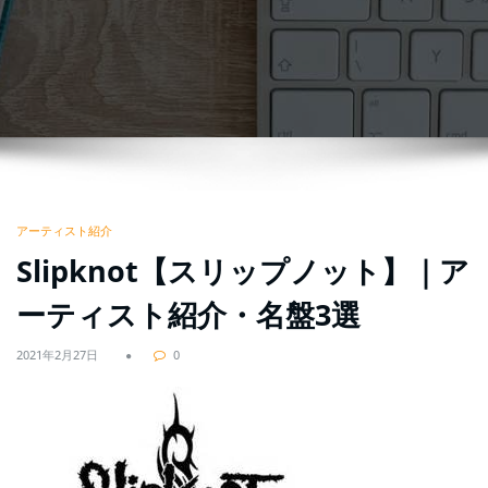
アーティスト紹介
Slipknot【スリップノット】｜ア
ーティスト紹介・名盤3選
2021年2月27日
0