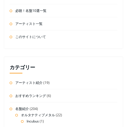
必聴！名盤10選一覧
アーティスト一覧
このサイトについて
カテゴリー
アーティスト紹介
(19)
おすすめランキング
(6)
名盤紹介
(204)
オルタナティブメタル
(22)
Incubus
(1)