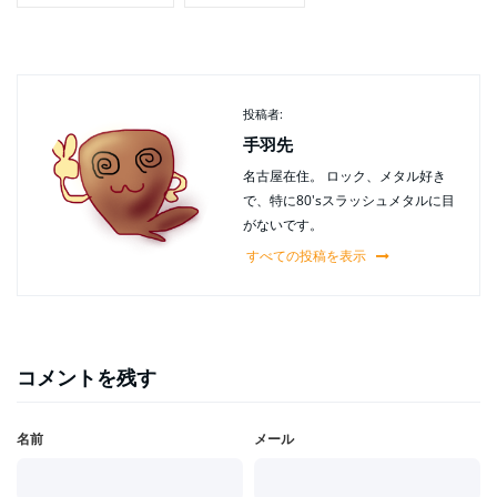
投稿者:
手羽先
名古屋在住。 ロック、メタル好き
で、特に80'sスラッシュメタルに目
がないです。
すべての投稿を表示
コメントを残す
名前
メール