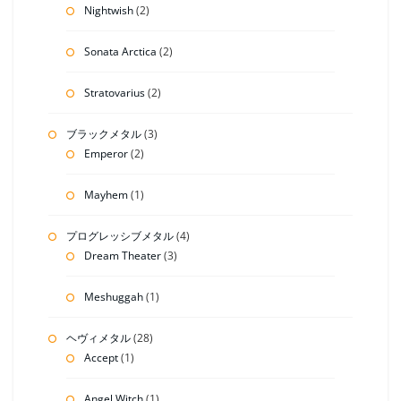
Nightwish
(2)
Sonata Arctica
(2)
Stratovarius
(2)
ブラックメタル
(3)
Emperor
(2)
Mayhem
(1)
プログレッシブメタル
(4)
Dream Theater
(3)
Meshuggah
(1)
ヘヴィメタル
(28)
Accept
(1)
Angel Witch
(1)