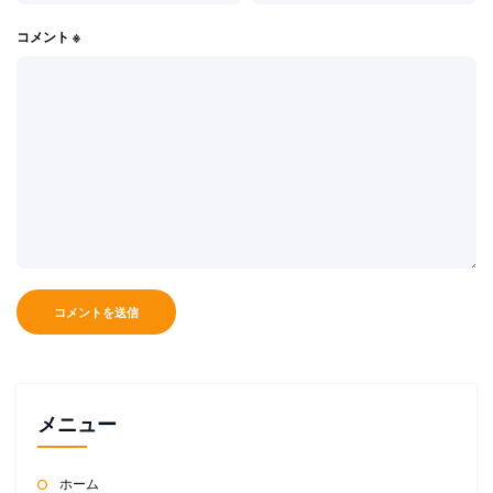
コメント
※
メニュー
ホーム