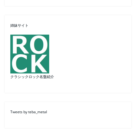
姉妹サイト
クラシックロック名盤紹介
Tweets by teba_metal