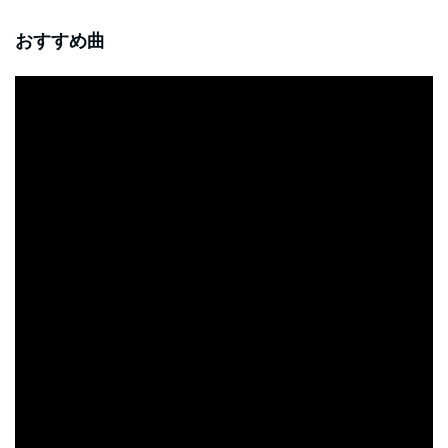
おすすめ曲