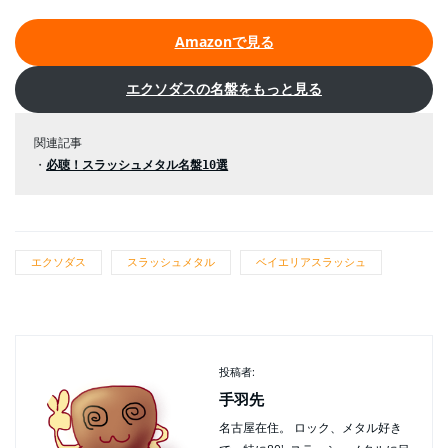
Amazonで見る
エクソダスの名盤をもっと見る
関連記事
・
必聴！スラッシュメタル名盤10選
エクソダス
スラッシュメタル
ベイエリアスラッシュ
投稿者:
手羽先
名古屋在住。 ロック、メタル好き