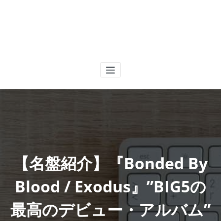
【名盤紹介】『Bonded By
Blood / Exodus』”BIG5の
最高のデビュー・アルバム”