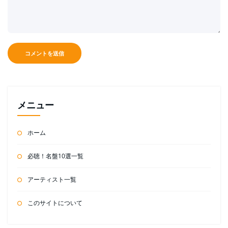
メニュー
ホーム
必聴！名盤10選一覧
アーティスト一覧
このサイトについて