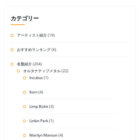
カテゴリー
アーティスト紹介
(19)
おすすめランキング
(6)
名盤紹介
(204)
オルタナティブメタル
(22)
Incubus
(1)
Korn
(4)
Limp Bizkit
(3)
Linkin Park
(1)
Marilyn Manson
(4)