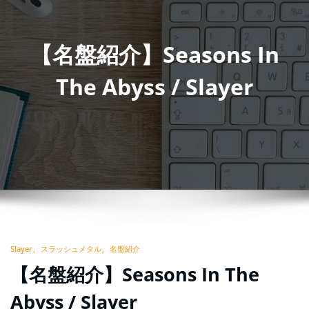
【名盤紹介】Seasons In
The Abyss / Slayer
Slayer
スラッシュメタル
名盤紹介
【名盤紹介】Seasons In The
Abyss / Slayer