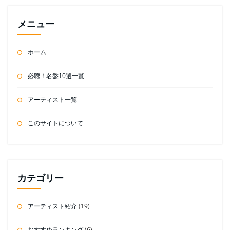
メニュー
ホーム
必聴！名盤10選一覧
アーティスト一覧
このサイトについて
カテゴリー
アーティスト紹介
(19)
おすすめランキング
(6)