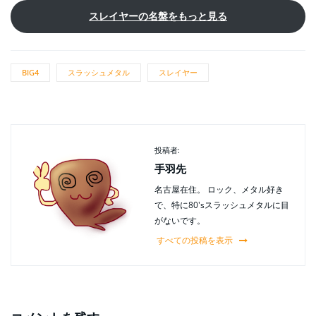
スレイヤーの名盤をもっと見る
BIG4
スラッシュメタル
スレイヤー
投稿者:
手羽先
名古屋在住。 ロック、メタル好き
で、特に80'sスラッシュメタルに目
がないです。
すべての投稿を表示