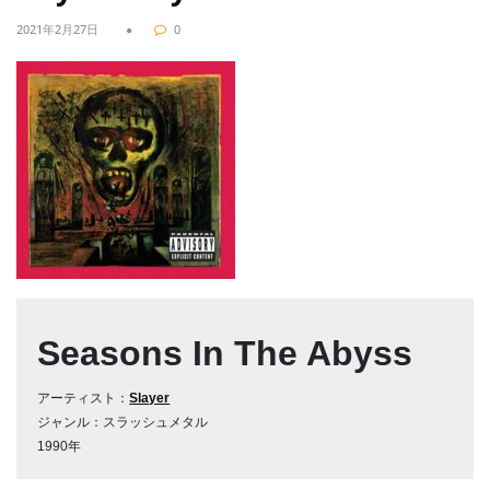
2021年2月27日
0
Seasons In The Abyss
アーティスト：
Slayer
ジャンル：スラッシュメタル
1990年