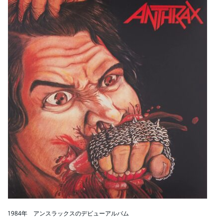
1984年 アンスラックスのデビューアルバム