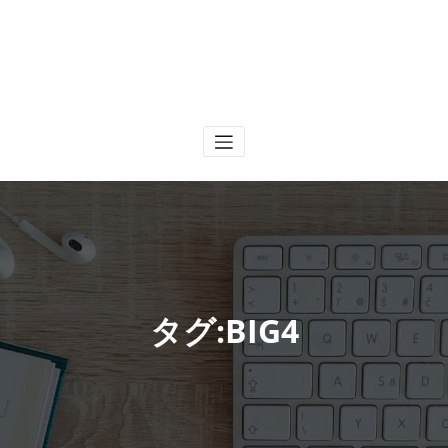
タグ:BIG4