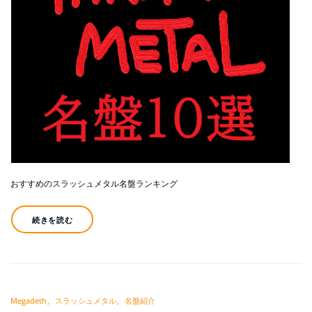
おすすめのスラッシュメタル名盤ランキング
続きを読む
Megadeth
スラッシュメタル
名盤紹介