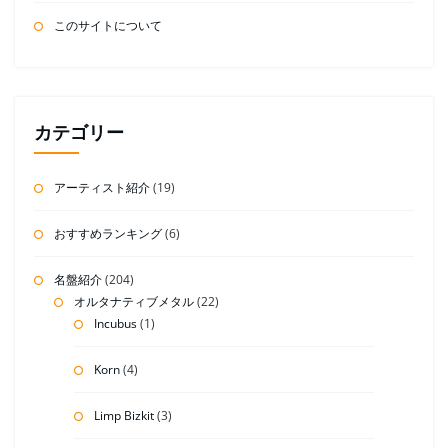
このサイトについて
カテゴリー
アーティスト紹介
(19)
おすすめランキング
(6)
名盤紹介
(204)
オルタナティブメタル
(22)
Incubus
(1)
Korn
(4)
Limp Bizkit
(3)