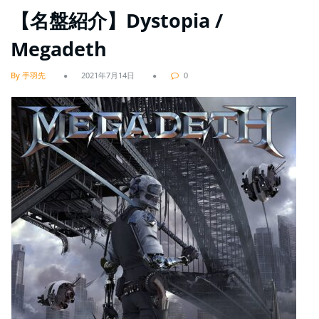
【名盤紹介】Dystopia /
Megadeth
By 手羽先
2021年7月14日
0