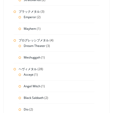
ブラックメタル
(3)
Emperor
(2)
Mayhem
(1)
プログレッシブメタル
(4)
Dream Theater
(3)
Meshuggah
(1)
ヘヴィメタル
(28)
Accept
(1)
Angel Witch
(1)
Black Sabbath
(2)
Dio
(2)