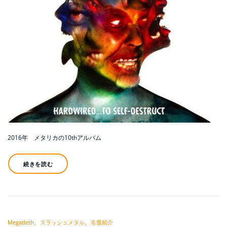
2016年 メタリカの10thアルバム
続きを読む
Megadeth
スラッシュメタル
名盤紹介