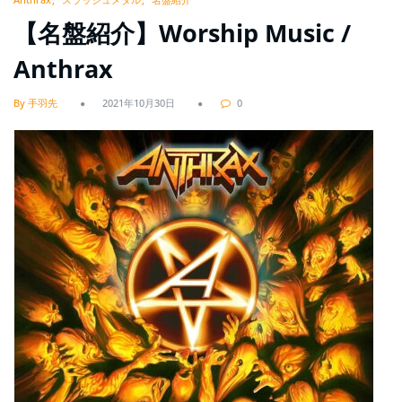
【名盤紹介】Worship Music /
Anthrax
By 手羽先
2021年10月30日
0