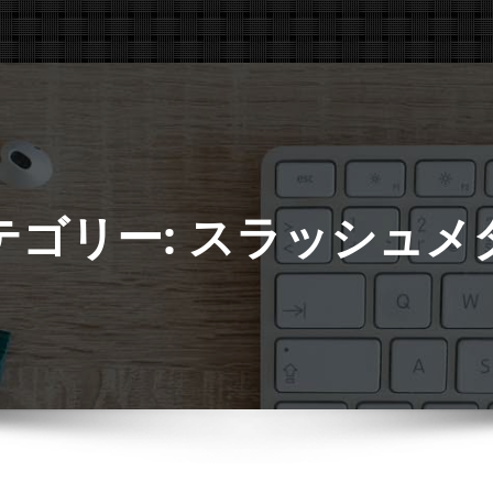
テゴリー: スラッシュメ