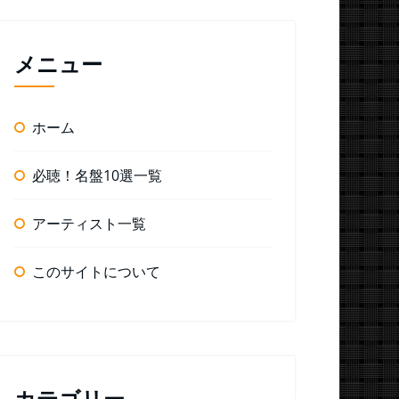
メニュー
ホーム
必聴！名盤10選一覧
アーティスト一覧
このサイトについて
カテゴリー