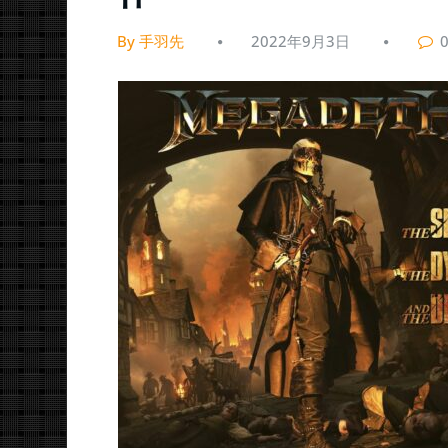
By 手羽先
2022年9月3日