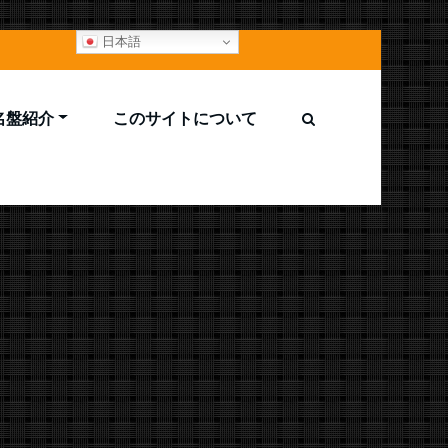
日本語
M名盤紹介
このサイトについて