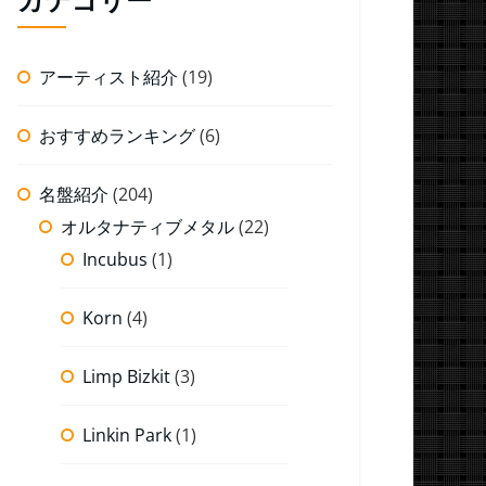
アーティスト紹介
(19)
おすすめランキング
(6)
名盤紹介
(204)
オルタナティブメタル
(22)
Incubus
(1)
Korn
(4)
Limp Bizkit
(3)
Linkin Park
(1)