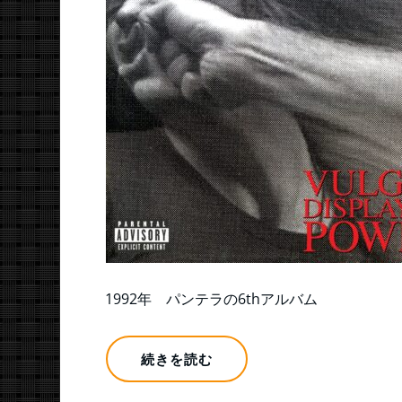
1992年 パンテラの6thアルバム
続きを読む