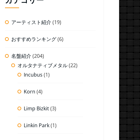
アーティスト紹介
(19)
おすすめランキング
(6)
名盤紹介
(204)
オルタナティブメタル
(22)
Incubus
(1)
Korn
(4)
Limp Bizkit
(3)
Linkin Park
(1)