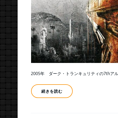
2005年 ダーク・トランキュリティの7thア
続きを読む