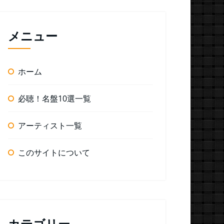
メニュー
ホーム
必聴！名盤10選一覧
アーティスト一覧
このサイトについて
カテゴリー