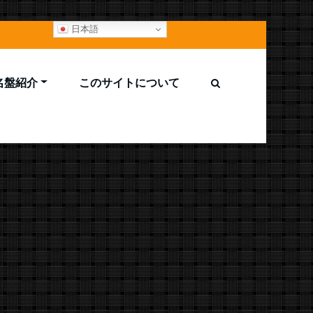
日本語
M名盤紹介
このサイトについて